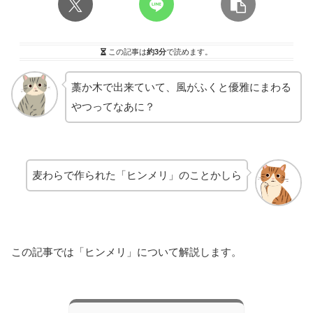
この記事は
約3分
で読めます。
藁か木で出来ていて、風がふくと優雅にまわる
やつってなあに？
麦わらで作られた「ヒンメリ」のことかしら
この記事では「ヒンメリ」について解説します。