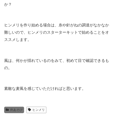
か？
ヒンメリを作り始める場合は、糸や針がねの調達がなかなか
難しいので、ヒンメリのスターターキットで始めることをオ
ススメします。
風は、何かが揺れているのをみて、初めて目で確認できるも
の。
素敵な麦風を感じていただければと思います。
外あそび
ヒンメリ