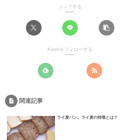
シェアする
Karenをフォローする
関連記事
ライ麦パン。ライ麦の特徴とは？