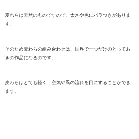
麦わらは天然のものですので、太さや色にバラつきがありま
す。
そのため麦わらの組み合わせは、世界で一つだけのとってお
きの作品になるのです。
麦わらはとても軽く、空気や風の流れを目にすることができ
ます。