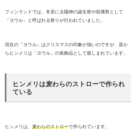
フィンランドでは、冬至に太陽神の誕生祭や収穫祭として
「ヨウル」と呼ばれる祭りが行われていました。
現在の「ヨウル」はクリスマスの印象が強いのですが、昔か
らヒンメリは「ヨウル」の装飾品として親しまれています。
ヒンメリは麦わらのストローで作られ
ている
ヒンメリは、
麦わらのストロー
で作られています。