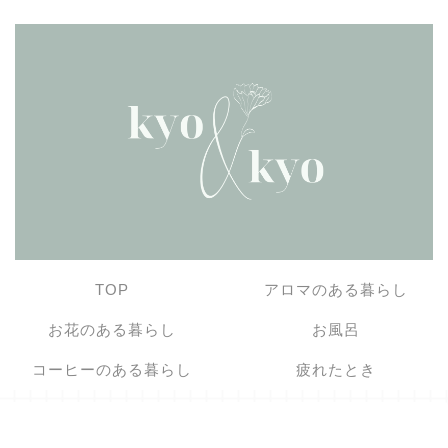
TOP
アロマのある暮らし
お花のある暮らし
お風呂
コーヒーのある暮らし
疲れたとき