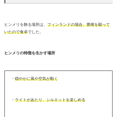
ヒンメリを飾る場所は、
フィンランドの場合、豊穣を願って
いたので食卓
でした。
ヒンメリの特徴を生かす場所
・
穏やかに風や空気が動く
・
ライトがあたり、シルエットを楽しめる