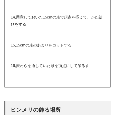
14,用意しておいた15cmの糸で頂点を揃えて、かた結
びをする
15,15cmの糸のあまりをカットする
16,麦わらを通していた糸を頂点にして吊るす
ヒンメリの飾る場所