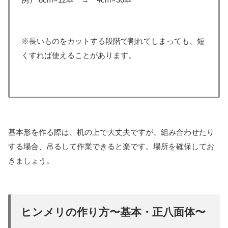
※長いものをカットする段階で割れてしまっても、短
くすれば使えることがあります。
基本形を作る際は、机の上で大丈夫ですが、組み合わせたり
する場合、吊るして作業できると楽です。場所を確保してお
きましょう。
ヒンメリの作り方〜基本・正八面体〜