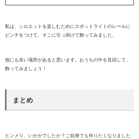
私は、シルエットを楽しむためにスポットライトのレールに
ピンチをつけて、そこに引っ掛けて飾ってみました。
他にも良い場所があると思います。おうちの中を見回して、
飾ってみましょう！
まとめ
ヒンメリ、いかがでしたか？ご自身でも作りたくなりました