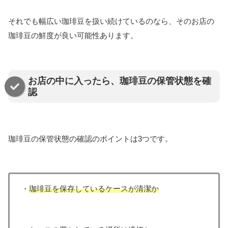
それでも幅広い珈琲豆を扱い続けているのなら、そのお店の
珈琲豆の鮮度が良い可能性あります。
お店の中に入ったら、珈琲豆の保管状態を確
認
珈琲豆の保管状態の確認のポイントは3つです。
・
珈琲豆を保存しているケースが清潔か