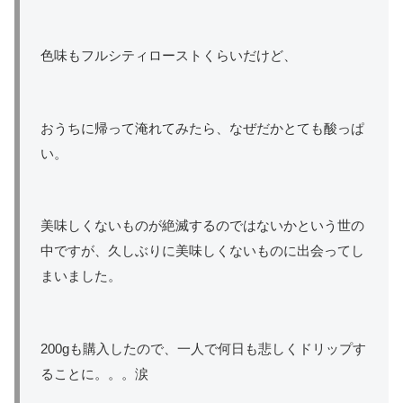
色味もフルシティローストくらいだけど、
おうちに帰って淹れてみたら、なぜだかとても酸っぱ
い。
美味しくないものが絶滅するのではないかという世の
中ですが、久しぶりに美味しくないものに出会ってし
まいました。
200gも購入したので、一人で何日も悲しくドリップす
ることに。。。涙