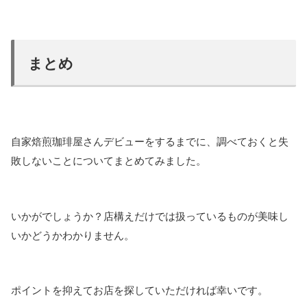
まとめ
自家焙煎珈琲屋さんデビューをするまでに、調べておくと失
敗しないことについてまとめてみました。
いかがでしょうか？店構えだけでは扱っているものが美味し
いかどうかわかりません。
ポイントを抑えてお店を探していただければ幸いです。