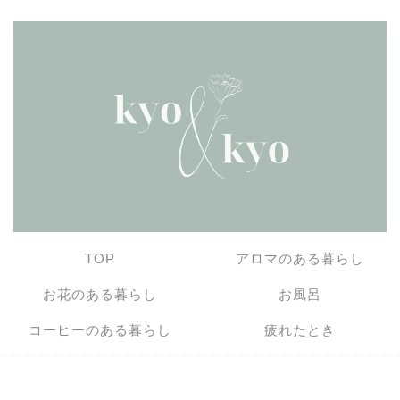
TOP
アロマのある暮らし
お花のある暮らし
お風呂
コーヒーのある暮らし
疲れたとき