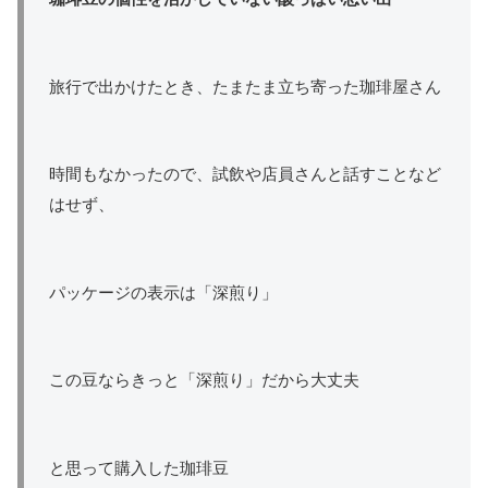
旅行で出かけたとき、たまたま立ち寄った珈琲屋さん
時間もなかったので、試飲や店員さんと話すことなど
はせず、
パッケージの表示は「深煎り」
この豆ならきっと「深煎り」だから大丈夫
と思って購入した珈琲豆