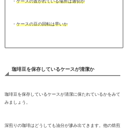
・
ケースの置かれている場所は適切か
・
ケースの豆の回転は早いか
珈琲豆を保存しているケースが清潔か
珈琲豆を保存しているケースが清潔に保たれているかをみて
みましょう。
深煎りの珈琲はどうしても油分が滲み出てきます。他の焙煎