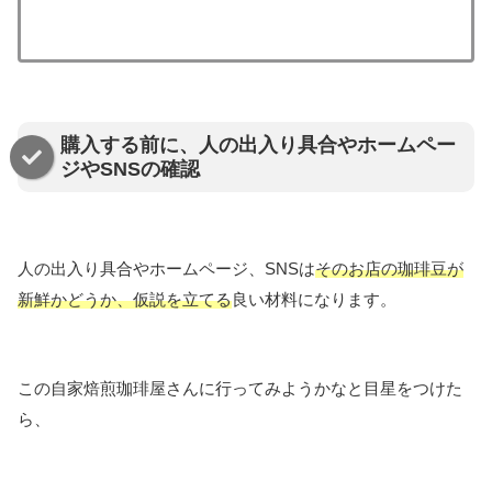
購入する前に、人の出入り具合やホームペー
ジやSNSの確認
人の出入り具合やホームページ、SNSは
そのお店の珈琲豆が
新鮮かどうか、仮説を立てる
良い材料になります。
この自家焙煎珈琲屋さんに行ってみようかなと目星をつけた
ら、