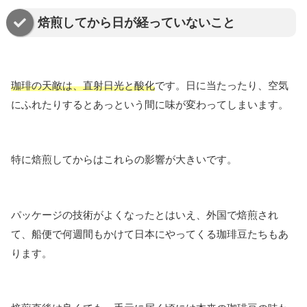
焙煎してから日が経っていないこと
珈琲の天敵は、直射日光と酸化
です。日に当たったり、空気
にふれたりするとあっという間に味が変わってしまいます。
特に焙煎してからはこれらの影響が大きいです。
パッケージの技術がよくなったとはいえ、外国で焙煎され
て、船便で何週間もかけて日本にやってくる珈琲豆たちもあ
ります。