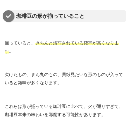
珈琲豆の形が揃っていること
揃っていると、
きちんと焙煎されている確率が高くなりま
す
。
欠けたもの、まん丸のもの、貝殻見たいな形のものが入って
いると雑味が多くなります。
これらは形が揃っている珈琲豆に比べて、火が通りすぎて、
珈琲豆本来の味わいを邪魔する可能性があります。