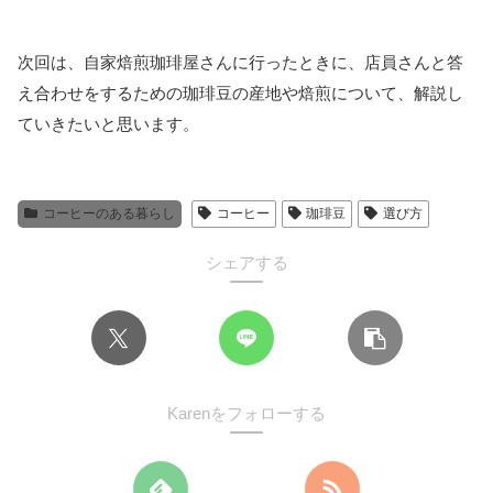
次回は、自家焙煎珈琲屋さんに行ったときに、店員さんと答
え合わせをするための珈琲豆の産地や焙煎について、解説し
ていきたいと思います。
コーヒーのある暮らし
コーヒー
珈琲豆
選び方
シェアする
Karenをフォローする