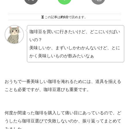
この記事は
約5分
で読めます。
珈琲豆を買いに行きたいけど、どこにいけばい
いの？
美味しいか、まずいしかわかんないけど、とに
かく美味しいものが飲みたいなぁ
おうちで一番美味しい珈琲を淹れるためには、道具を揃える
ことも必要ですが、珈琲豆選びも重要です。
何度か間違った珈琲を購入して痛い目にあっているので、ど
うしたら珈琲豆選びで失敗しないのか、振り返ってまとめて
みました。