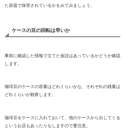
た容器で保管されているかをみてみましょう。
ケースの豆の回転は早いか
事前に確認した情報で立てた仮説はあっているかどうか確認
します。
珈琲豆のケースの容量はどれくらいかな、それぞれの残量は
どれくらいか観察します。
珈琲豆をケースに入れておいて、他のケースから出してくる
というお店もあったりもしますので要注意。