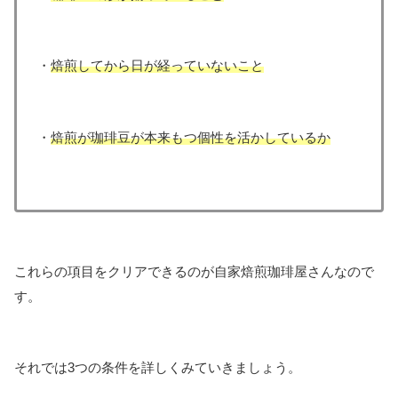
・
焙煎してから日が経っていな
いこと
・
焙煎が珈琲豆が本来もつ個性を活かしているか
これらの項目をクリアできるのが自家焙煎珈琲屋さんなので
す。
それでは3つの条件を詳しくみていきましょう。