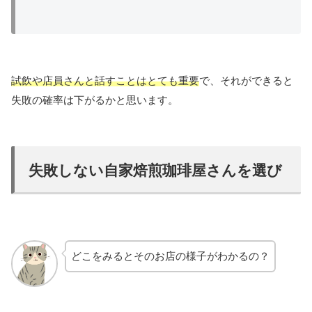
試飲や店員さんと話すことはとても重要
で、それができると
失敗の確率は下がるかと思います。
失敗しない自家焙煎珈琲屋さんを選び
どこをみるとそのお店の様子がわかるの？