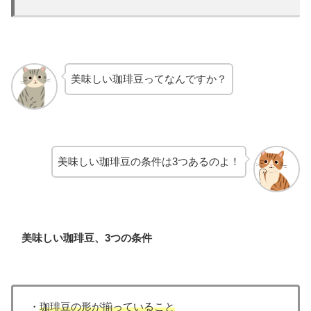
美味しい珈琲豆ってなんですか？
美味しい珈琲豆の条件は3つあるのよ！
美味しい珈琲豆、3つの条件
・
珈琲豆の形が揃っていること