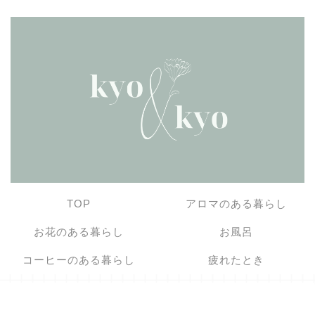
TOP
アロマのある暮らし
お花のある暮らし
お風呂
コーヒーのある暮らし
疲れたとき