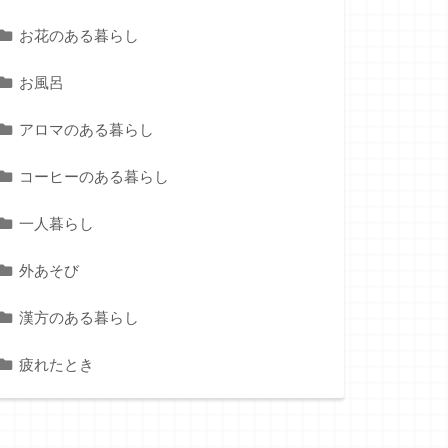
お花のある暮らし
お風呂
アロマのある暮らし
コーヒーのある暮らし
一人暮らし
外あそび
漢方のある暮らし
疲れたとき