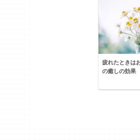
疲れたときは
の癒しの効果