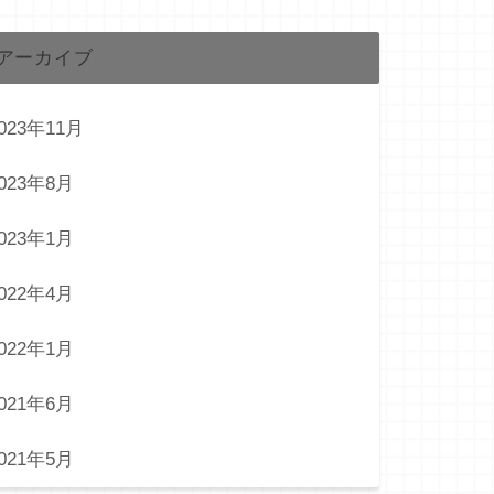
アーカイブ
023年11月
023年8月
023年1月
022年4月
022年1月
021年6月
021年5月