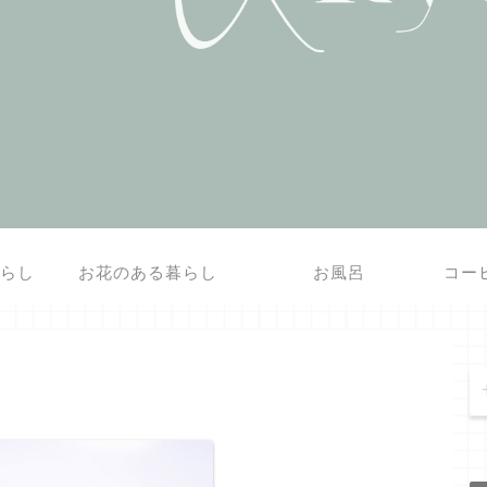
暮らし
お花のある暮らし
お風呂
コー