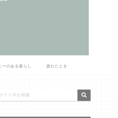
ヒーのある暮らし
疲れたとき