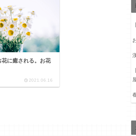
お花に癒される。お花
2021.06.16